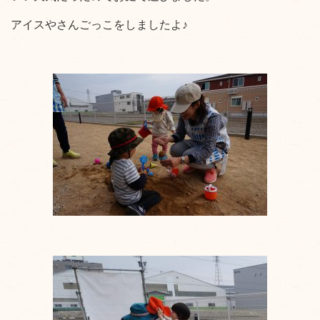
アイスやさんごっこをしましたよ♪