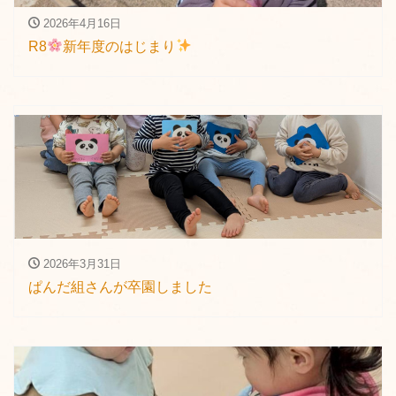
2026年4月16日
R8
新年度のはじまり
2026年3月31日
ぱんだ組さんが卒園しました