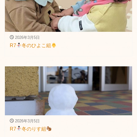
2026年3月5日
R7
冬のひよこ組
2026年3月5日
R7
冬のりす組