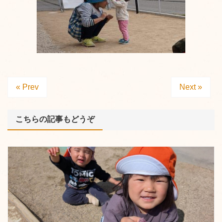
« Prev
Next »
こちらの記事もどうぞ