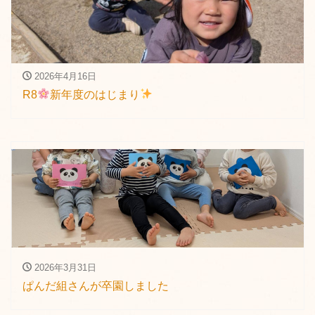
2026年4月16日
R8
新年度のはじまり
2026年3月31日
ぱんだ組さんが卒園しました