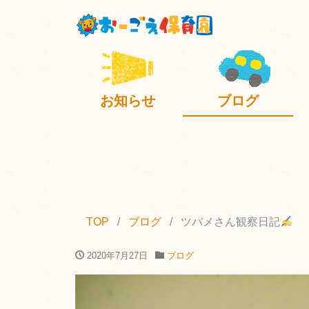
お知らせ
ブログ
TOP
ブログ
ツバメさん観察日記
2020年7月27日
ブログ