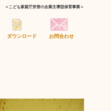
＜こども家庭庁所管の企業主導型保育事業＞
ダウンロード
お問合わせ