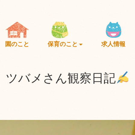
園のこと
保育のこと
求人情報
ツバメさん観察日記