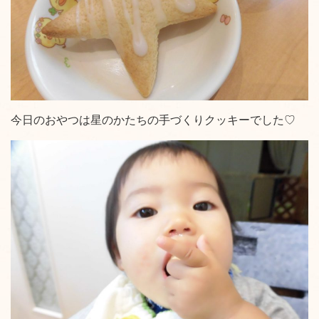
今日のおやつは星のかたちの手づくりクッキーでした♡