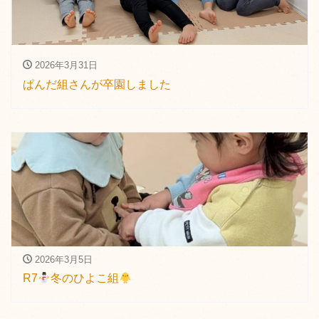
2026年3月31日
ぱんだ組さんが卒園しました
2026年3月5日
R7
冬のひよこ組