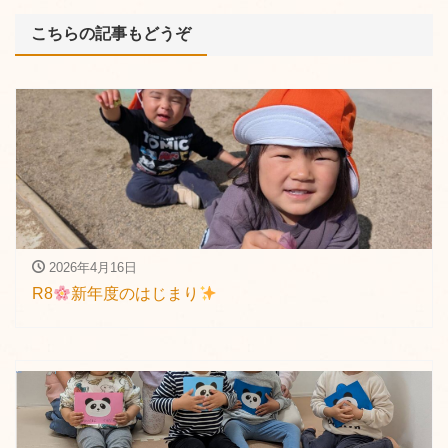
こちらの記事もどうぞ
2026年4月16日
R8
新年度のはじまり