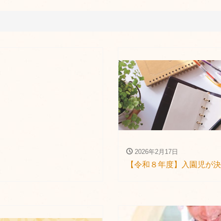
2026年2月17日
【令和８年度】入園児が決