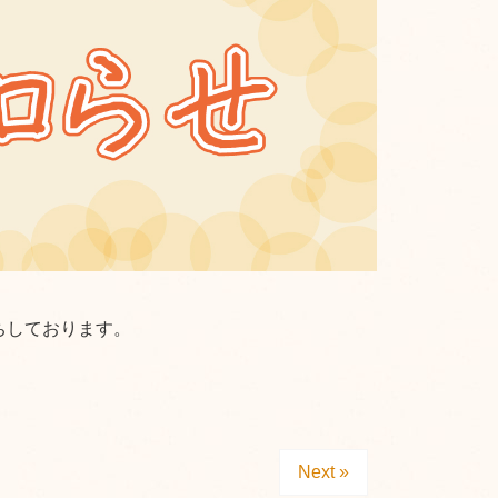
ちしております。
Next »