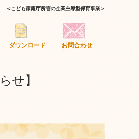
＜こども家庭庁所管の企業主導型保育事業＞
ダウンロード
お問合わせ
らせ】