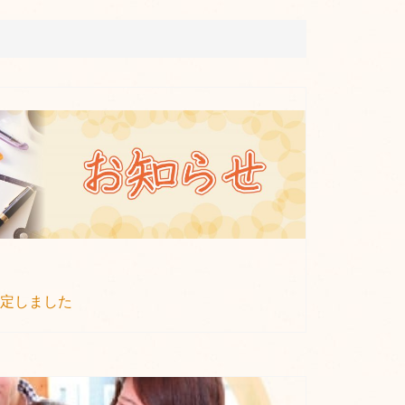
定しました