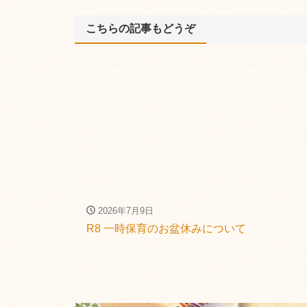
こちらの記事もどうぞ
2026年7月9日
R8 一時保育のお盆休みについて