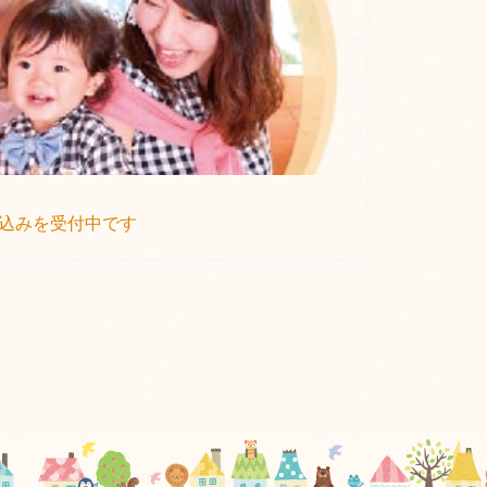
申込みを受付中です