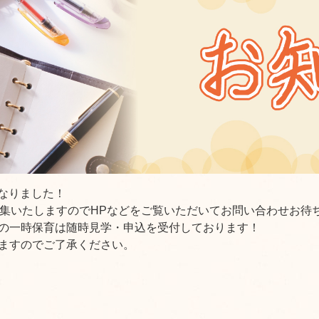
となりました！
募集いたしますのでHPなどをご覧いただいてお問い合わせお待
の一時保育は随時見学・申込を受付しております！
ますのでご了承ください。