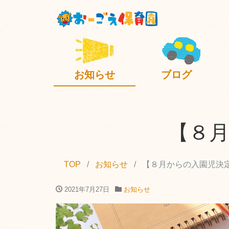
お知らせ
ブログ
【８
TOP
お知らせ
【８月からの入園児決
2021年7月27日
お知らせ