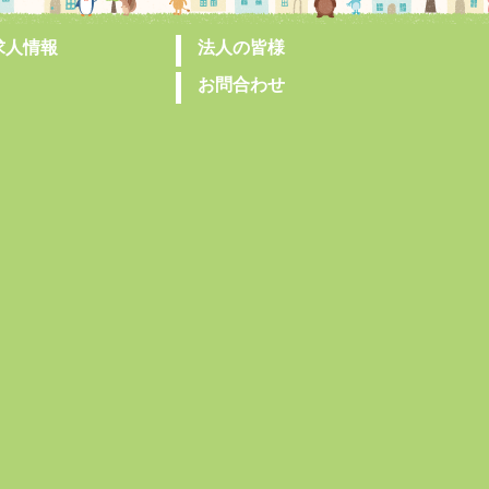
求人情報
法人の皆様
お問合わせ