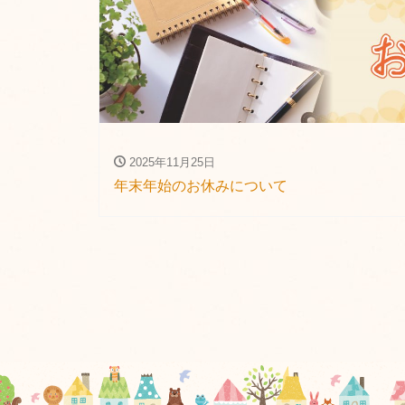
2025年11月25日
年末年始のお休みについて