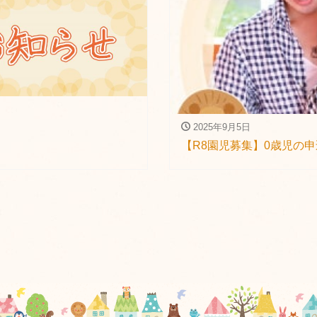
2025年9月5日
【R8園児募集】0歳児の