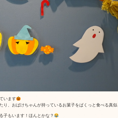
ています
たり、おばけちゃんが持っているお菓子をぱくっと食べる真似
る子もいます！ほんとかな？