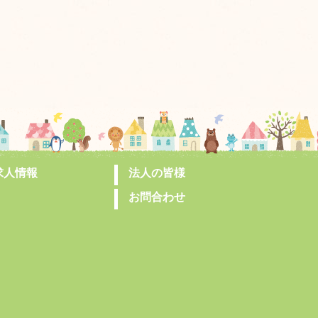
求人情報
法人の皆様
お問合わせ