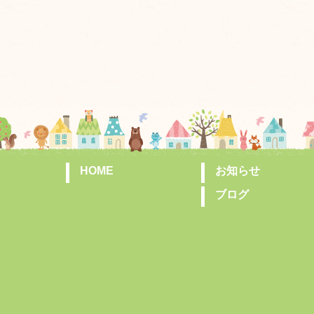
HOME
お知らせ
ブログ