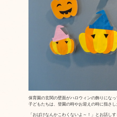
保育園の玄関の壁面がハロウィンの飾りになっ
子どもたちは、登園の時やお迎えの時に指さし
「おばけなんかこわくないよ～！」とお話しす