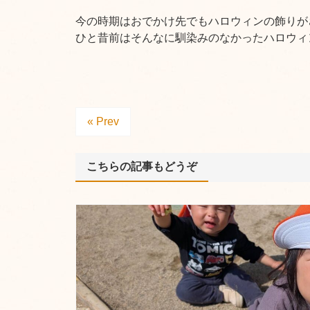
今の時期はおでかけ先でもハロウィンの飾りが
ひと昔前はそんなに馴染みのなかったハロウィ
« Prev
こちらの記事もどうぞ