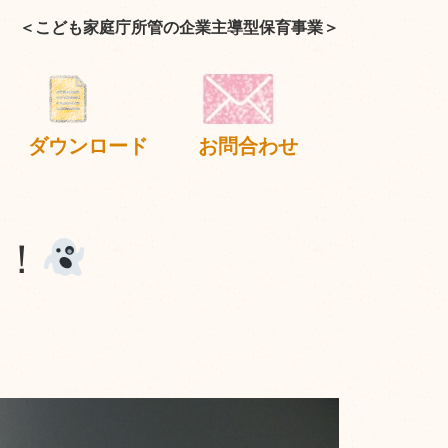
＜こども家庭庁所管の企業主導型保育事業＞
ダウンロード
お問合わせ
？！