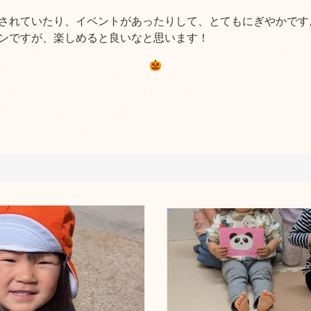
されていたり、イベントがあったりして、とてもにぎやかです
ンですが、楽しめると良いなと思います！