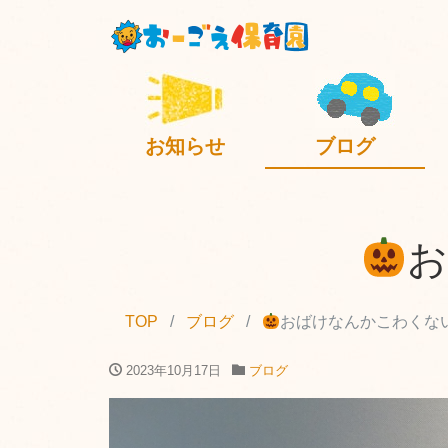
お知らせ
ブログ
お
TOP
ブログ
おばけなんかこわくな
2023年10月17日
ブログ