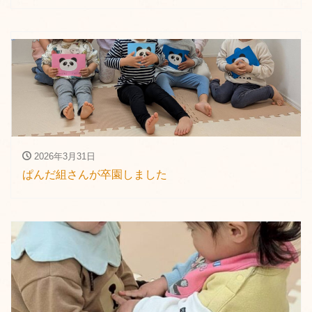
2026年3月31日
ぱんだ組さんが卒園しました