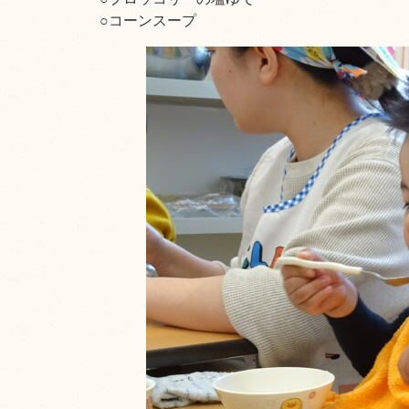
○コーンスープ