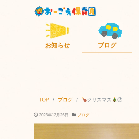
お知らせ
ブログ
TOP
ブログ
クリスマス
②
2023年12月26日
ブログ