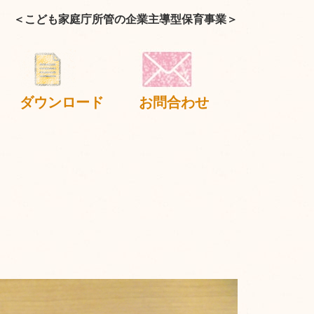
＜こども家庭庁所管の企業主導型保育事業＞
ダウンロード
お問合わせ