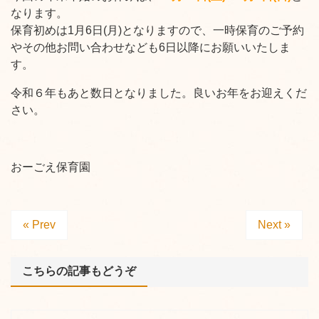
なります。
保育初めは1月6日(月)となりますので、一時保育のご予約
やその他お問い合わせなども6日以降にお願いいたしま
す。
令和６年もあと数日となりました。良いお年をお迎えくだ
さい。
おーごえ保育園
« Prev
Next »
こちらの記事もどうぞ