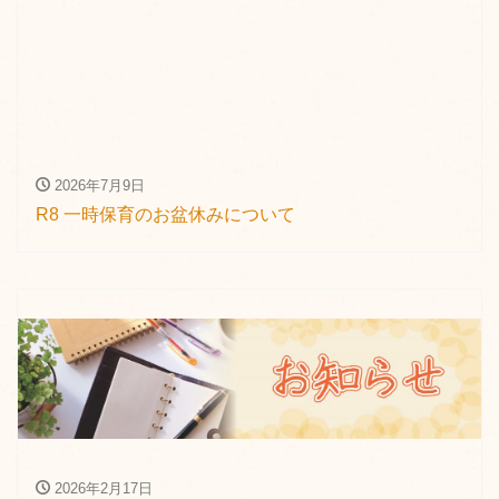
2026年7月9日
R8 一時保育のお盆休みについて
2026年2月17日