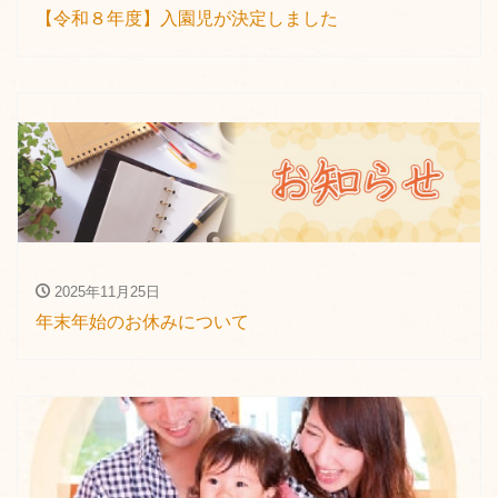
【令和８年度】入園児が決定しました
2025年11月25日
年末年始のお休みについて