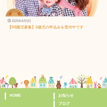
2025年9月5日
【R8園児募集】0歳児の申込みを受付中です
HOME
お知らせ
ブログ