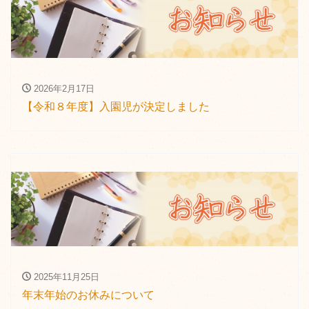
2026年2月17日
【令和８年度】入園児が決定しました
2025年11月25日
年末年始のお休みについて