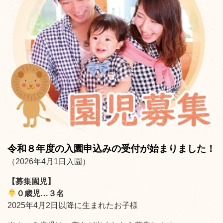
令和８年度の入園申込みの受付が始まりました！
（2026年4月1日入園）
【募集園児】
０歳児…３名
2025年4月2日以降に生まれたお子様