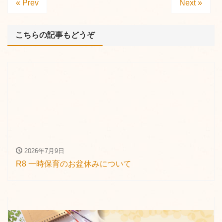
« Prev
Next »
こちらの記事もどうぞ
2026年7月9日
R8 一時保育のお盆休みについて