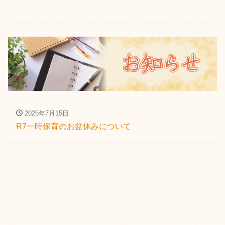
2025年7月15日
R7一時保育のお盆休みについて