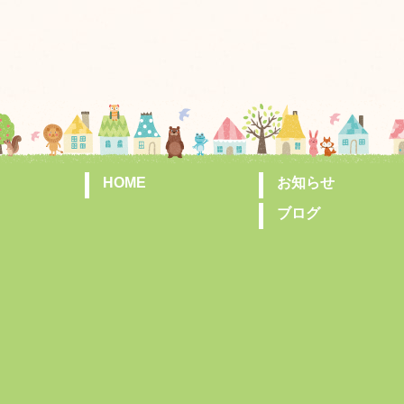
HOME
お知らせ
ブログ