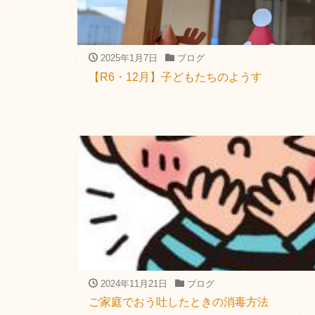
2025年1月7日
ブログ
【R6・12月】子どもたちのようす
2024年11月21日
ブログ
ご家庭でおう吐したときの消毒方法