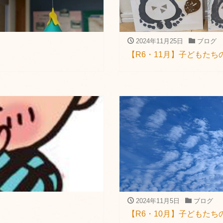
2024年11月25日
ブログ
【R6・11月】子どもたち
2024年11月5日
ブログ
【R6・10月】子どもたち