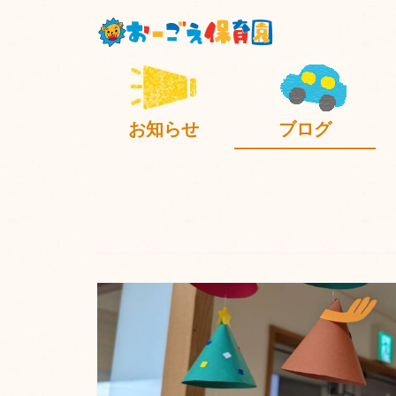
お知らせ
ブログ