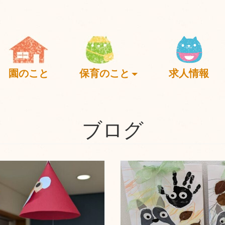
園のこと
保育のこと
求人情報
ブログ