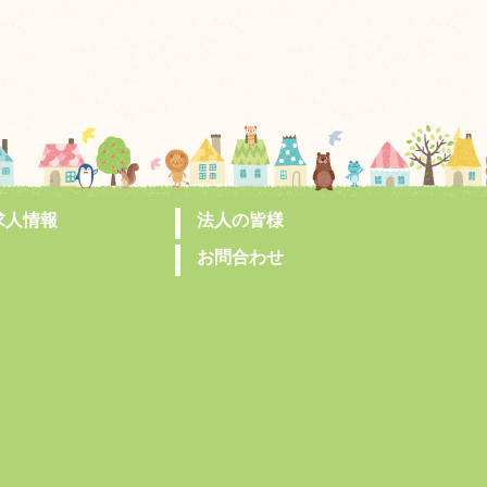
求人情報
法人の皆様
お問合わせ