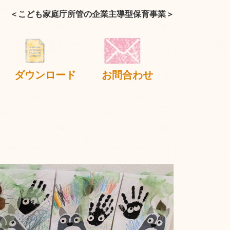
＜こども家庭庁所管の企業主導型保育事業＞
ダウンロード
お問合わせ