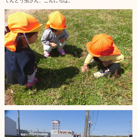
てんとう虫さん、こんにちは。