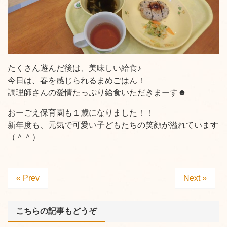
たくさん遊んだ後は、美味しい給食♪
今日は、春を感じられるまめごはん！
調理師さんの愛情たっぷり給食いただきまーす☻
おーごえ保育園も１歳になりました！！
新年度も、元気で可愛い子どもたちの笑顔が溢れています
（＾＾）
« Prev
Next »
こちらの記事もどうぞ