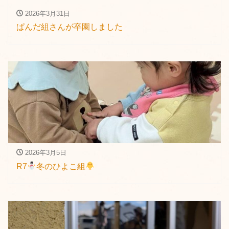
2026年3月31日
ぱんだ組さんが卒園しました
2026年3月5日
R7
冬のひよこ組