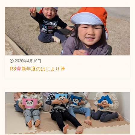
2026年4月16日
R8
新年度のはじまり