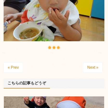
« Prev
Next »
こちらの記事もどうぞ