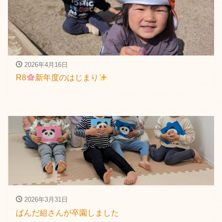
2026年4月16日
R8
新年度のはじまり
2026年3月31日
ぱんだ組さんが卒園しました