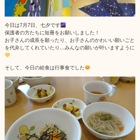
今日は7月7日、七夕です
保護者の方たちに短冊をお願いしました！
お子さんの成長を願ったり、お子さんのかわいい願いごと
を代弁してくれていたり…みんなの願いが叶いますように
そして、今日の給食は行事食でした